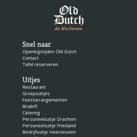
Snel naar
Openingstijden Old Dutch
Contact
Tafel reserveren
Uitjes
Restaurant
Groepsuitjes
Feestarrangementen
Bruiloft
Catering
Personeelsuitje Drachten
Personeelsuitje Friesland
Bedrijfsuitje Heerenveen