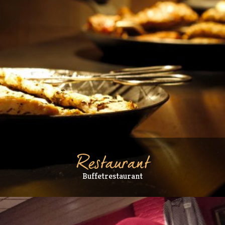
Restaurant
Buffetrestaurant