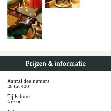
Prijzen & informatie
Aantal deelnemers:
20 tot 400
Tijdsduur:
4 uren