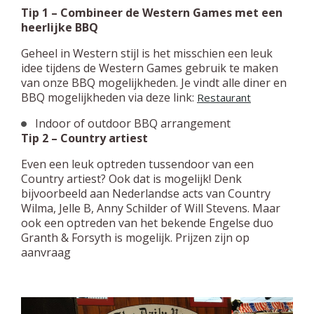
Tip 1 – Combineer de Western Games met een
heerlijke BBQ
Geheel in Western stijl is het misschien een leuk
idee tijdens de Western Games gebruik te maken
van onze BBQ mogelijkheden. Je vindt alle diner en
BBQ mogelijkheden via deze link:
Restaurant
Indoor of outdoor BBQ arrangement
Tip 2 – Country artiest
Even een leuk optreden tussendoor van een
Country artiest? Ook dat is mogelijk! Denk
bijvoorbeeld aan Nederlandse acts van Country
Wilma, Jelle B, Anny Schilder of Will Stevens. Maar
ook een optreden van het bekende Engelse duo
Granth & Forsyth is mogelijk. Prijzen zijn op
aanvraag