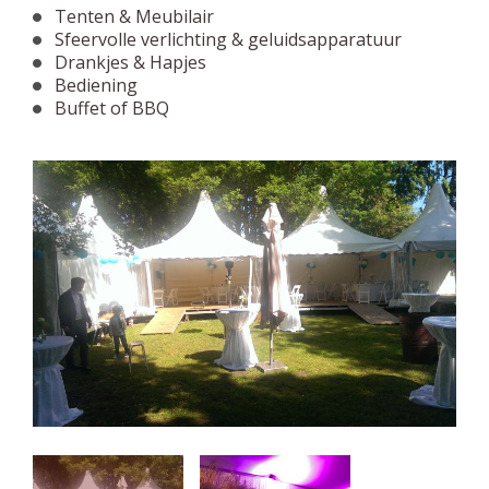
Tenten & Meubilair
Sfeervolle verlichting & geluidsapparatuur
Drankjes & Hapjes
Bediening
Buffet of BBQ