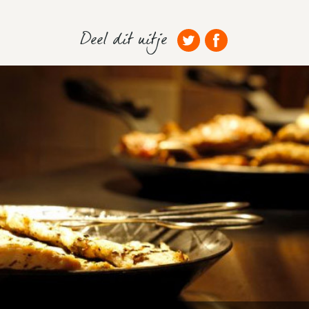
Deel dit uitje