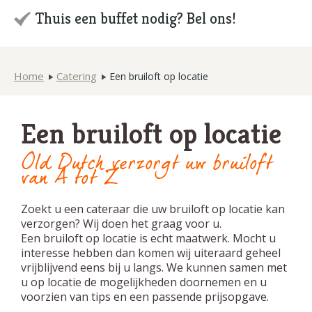
Thuis een buffet nodig? Bel ons!
Home
Catering
Een bruiloft op locatie
Een bruiloft op locatie
Old Dutch verzorgt uw bruiloft
van A tot Z
Zoekt u een cateraar die uw bruiloft op locatie kan
verzorgen? Wij doen het graag voor u.
Een bruiloft op locatie is echt maatwerk. Mocht u
interesse hebben dan komen wij uiteraard geheel
vrijblijvend eens bij u langs. We kunnen samen met
u op locatie de mogelijkheden doornemen en u
voorzien van tips en een passende prijsopgave.