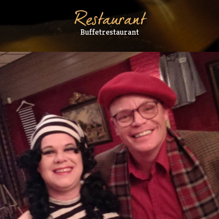
Restaurant
Buffetrestaurant