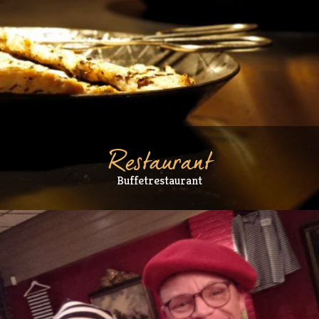
Restaurant
Buffetrestaurant