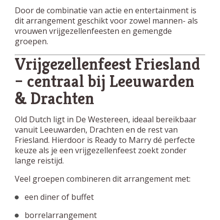
Door de combinatie van actie en entertainment is
dit arrangement geschikt voor zowel mannen- als
vrouwen vrijgezellenfeesten en gemengde
groepen.
Vrijgezellenfeest Friesland
– centraal bij Leeuwarden
& Drachten
Old Dutch ligt in De Westereen, ideaal bereikbaar
vanuit Leeuwarden, Drachten en de rest van
Friesland. Hierdoor is Ready to Marry dé perfecte
keuze als je een vrijgezellenfeest zoekt zonder
lange reistijd.
Veel groepen combineren dit arrangement met:
een diner of buffet
borrelarrangement