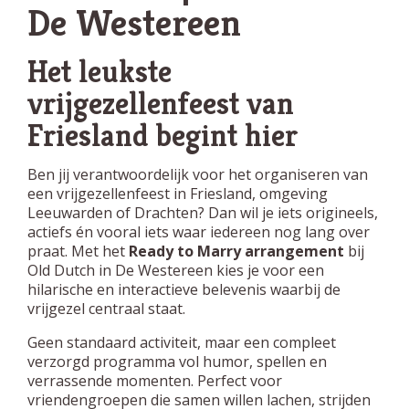
De Westereen
Het leukste
vrijgezellenfeest van
Friesland begint hier
Ben jij verantwoordelijk voor het organiseren van
een vrijgezellenfeest in Friesland, omgeving
Leeuwarden of Drachten? Dan wil je iets origineels,
actiefs én vooral iets waar iedereen nog lang over
praat. Met het
Ready to Marry arrangement
bij
Old Dutch in De Westereen kies je voor een
hilarische en interactieve belevenis waarbij de
vrijgezel centraal staat.
Geen standaard activiteit, maar een compleet
verzorgd programma vol humor, spellen en
verrassende momenten. Perfect voor
vriendengroepen die samen willen lachen, strijden