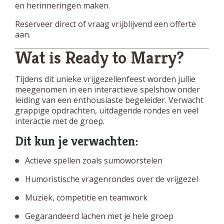
en herinneringen maken.
Reserveer direct of vraag vrijblijvend een offerte
aan.
Wat is Ready to Marry?
Tijdens dit unieke vrijgezellenfeest worden jullie
meegenomen in een interactieve spelshow onder
leiding van een enthousiaste begeleider. Verwacht
grappige opdrachten, uitdagende rondes en veel
interactie met de groep.
Dit kun je verwachten:
Actieve spellen zoals sumoworstelen
Humoristische vragenrondes over de vrijgezel
Muziek, competitie en teamwork
Gegarandeerd lachen met je hele groep