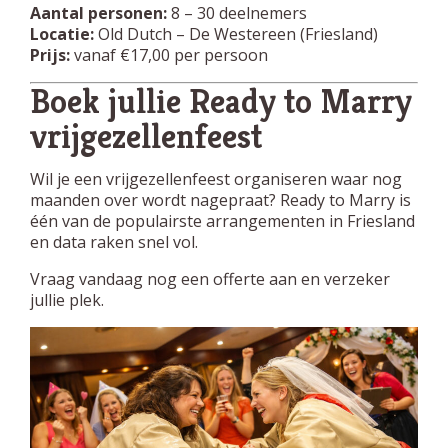
Aantal personen:
8 – 30 deelnemers
Locatie:
Old Dutch – De Westereen (Friesland)
Prijs:
vanaf €17,00 per persoon
Boek jullie Ready to Marry
vrijgezellenfeest
Wil je een vrijgezellenfeest organiseren waar nog
maanden over wordt nagepraat? Ready to Marry is
één van de populairste arrangementen in Friesland
en data raken snel vol.
Vraag vandaag nog een offerte aan en verzeker
jullie plek.