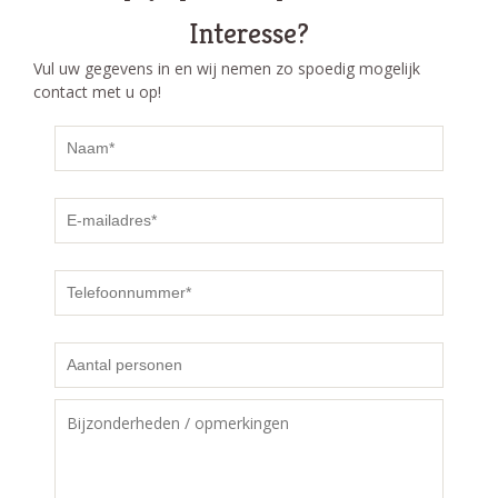
Interesse?
Vul uw gegevens in en wij nemen zo spoedig mogelijk
contact met u op!