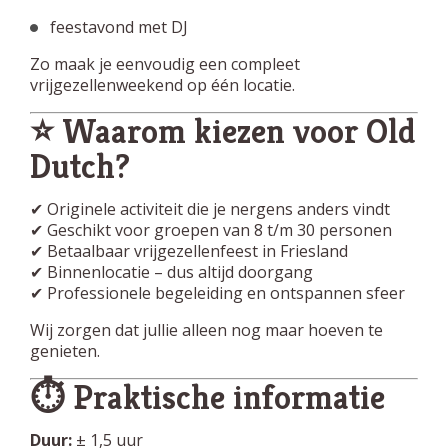
feestavond met DJ
Zo maak je eenvoudig een compleet
vrijgezellenweekend op één locatie.
⭐ Waarom kiezen voor Old
Dutch?
✔ Originele activiteit die je nergens anders vindt
✔ Geschikt voor groepen van 8 t/m 30 personen
✔ Betaalbaar vrijgezellenfeest in Friesland
✔ Binnenlocatie – dus altijd doorgang
✔ Professionele begeleiding en ontspannen sfeer
Wij zorgen dat jullie alleen nog maar hoeven te
genieten.
⏱️ Praktische informatie
Duur:
± 1,5 uur