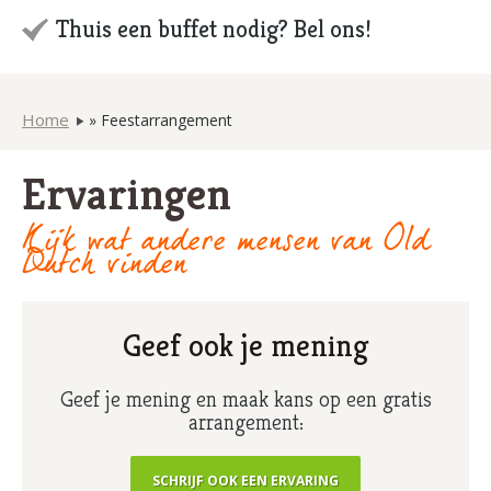
Thuis een buffet nodig? Bel ons!
Home
»
Feestarrangement
Ervaringen
Kijk wat andere mensen van Old
Dutch vinden
Geef ook je mening
Geef je mening en maak kans op een gratis
arrangement:
SCHRIJF OOK EEN ERVARING