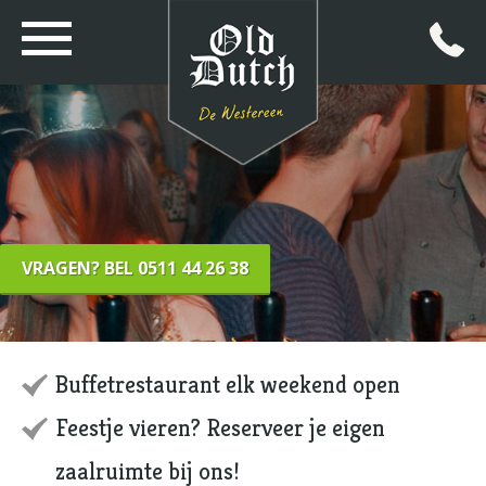
VRAGEN? BEL 0511 44 26 38
Buffetrestaurant elk weekend open
Feestje vieren? Reserveer je eigen
zaalruimte bij ons!