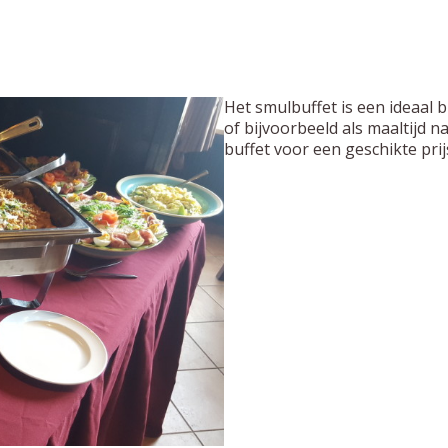
Het smulbuffet is een ideaal b
of bijvoorbeeld als maaltijd n
buffet voor een geschikte prij