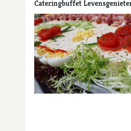
Cateringbuffet Levensgeniete