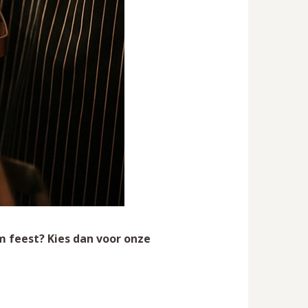
m feest? Kies dan voor onze