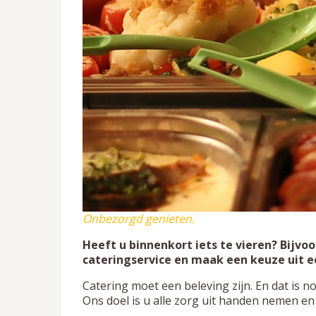
Onbezorgd genieten.
Heeft u binnenkort iets te vieren? Bijvo
cateringservice en maak een keuze uit e
Catering moet een beleving zijn. En dat is n
Ons doel is u alle zorg uit handen nemen en