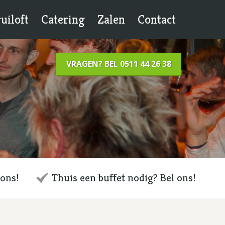
uiloft
Catering
Zalen
Contact
VRAGEN? BEL 0511 44 26 38
 ons!
Thuis een buffet nodig? Bel ons!