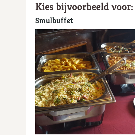
Kies bijvoorbeeld voor:
Smulbuffet