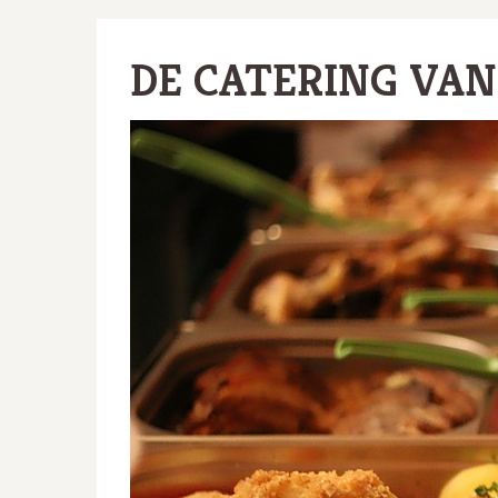
DE CATERING VAN