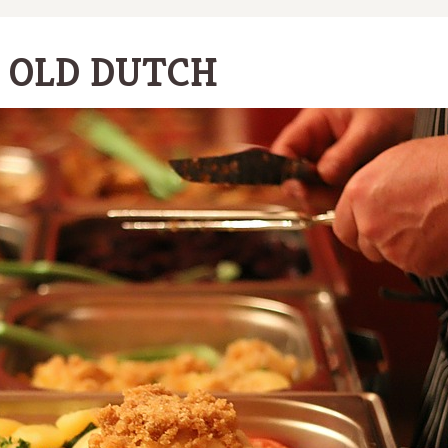
 OLD DUTCH