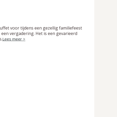
uffet voor tijdens een gezellig familiefeest
a een vergadering. Het is een gevarieerd
s.
Lees meer >