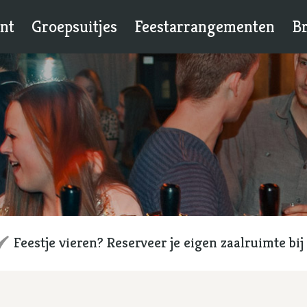
nt
Groepsuitjes
Feestarrangementen
Br
Feestje vieren? Reserveer je eigen zaalruimte bij