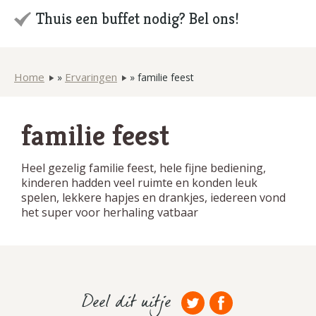
Thuis een buffet nodig? Bel ons!
Home
Ervaringen
»
»
familie feest
familie feest
Heel gezelig familie feest, hele fijne bediening,
kinderen hadden veel ruimte en konden leuk
spelen, lekkere hapjes en drankjes, iedereen vond
het super voor herhaling vatbaar
Deel dit uitje