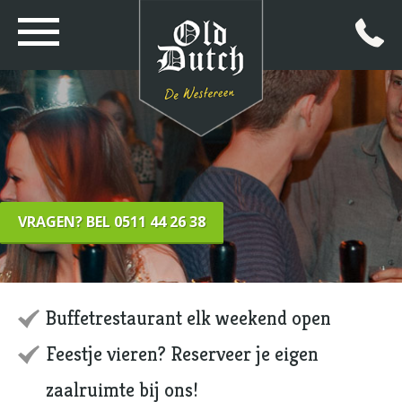
VRAGEN? BEL 0511 44 26 38
Buffetrestaurant elk weekend open
Feestje vieren? Reserveer je eigen
zaalruimte bij ons!