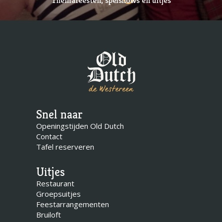
Snel naar
Openingstijden Old Dutch
Contact
Tafel reserveren
Uitjes
Restaurant
Groepsuitjes
Feestarrangementen
Bruiloft