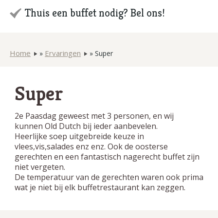
Thuis een buffet nodig? Bel ons!
Home
Ervaringen
»
»
Super
Super
2e Paasdag geweest met 3 personen, en wij
kunnen Old Dutch bij ieder aanbevelen.
Heerlijke soep uitgebreide keuze in
vlees,vis,salades enz enz. Ook de oosterse
gerechten en een fantastisch nagerecht buffet zijn
niet vergeten.
De temperatuur van de gerechten waren ook prima
wat je niet bij elk buffetrestaurant kan zeggen.