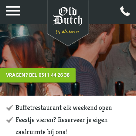
VRAGEN? BEL 0511 44 26 38
Buffetrestaurant elk weekend open
Feestje vieren? Reserveer je eigen
zaalruimte bij ons!