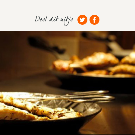
Deel dit uitje