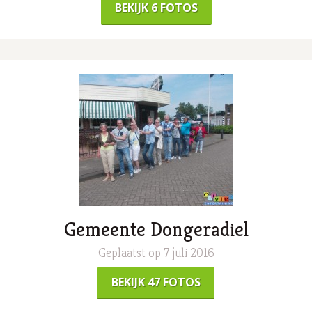
BEKIJK 6 FOTOS
Gemeente Dongeradiel
Geplaatst op 7 juli 2016
BEKIJK 47 FOTOS