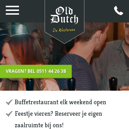
VRAGEN? BEL 0511 44 26 38
Buffetrestaurant elk weekend open
Feestje vieren? Reserveer je eigen
zaalruimte bij ons!