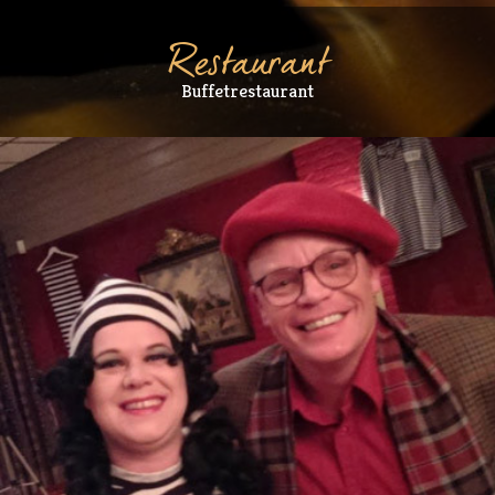
Restaurant
Buffetrestaurant