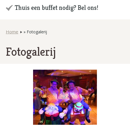
Thuis een buffet nodig? Bel ons!
Home
»
Fotogalerij
Fotogalerij