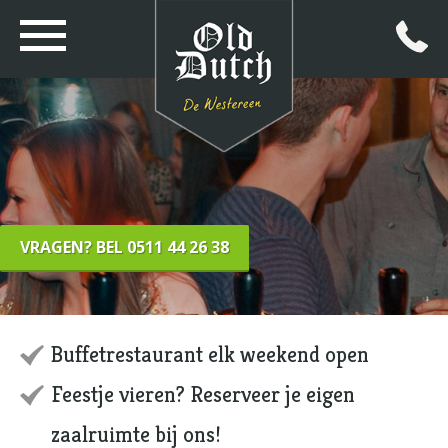
VRAGEN? BEL 0511 44 26 38
Buffetrestaurant elk weekend open
Feestje vieren? Reserveer je eigen
zaalruimte bij ons!