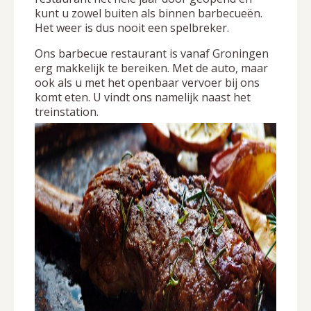
kunt u zowel buiten als binnen barbecueën.
Het weer is dus nooit een spelbreker.
Ons barbecue restaurant is vanaf Groningen
erg makkelijk te bereiken. Met de auto, maar
ook als u met het openbaar vervoer bij ons
komt eten. U vindt ons namelijk naast het
treinstation.