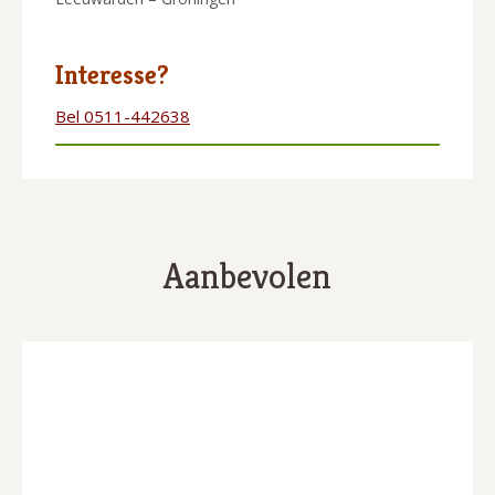
Interesse?
Bel 0511-442638
Aanbevolen