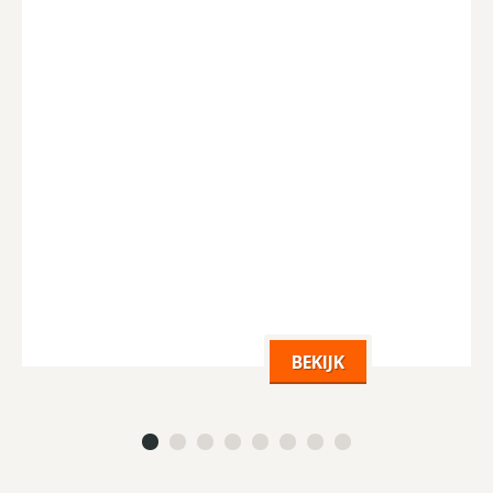
BEKIJK