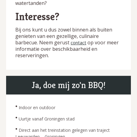
watertanden?
Interesse?
Bij ons kunt u dus zowel binnen als buiten
genieten van een gezellige, culinaire
barbecue. Neem gerust
op voor meer
contact
informatie over beschikbaarheid en
reserveringen.
Ja, doe mij zo'n BBQ!
•
Indoor en outdoor
•
Uurtje vanaf Groningen stad
•
Direct aan het treinstation gelegen van traject
Leeuwarden – Groningen