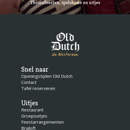
Themafeesten, spelshows en uitjes
Snel naar
Openingstijden Old Dutch
Contact
Tafel reserveren
Uitjes
Restaurant
Groepsuitjes
Feestarrangementen
Bruiloft