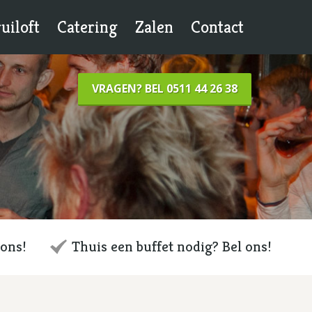
uiloft
Catering
Zalen
Contact
VRAGEN? BEL 0511 44 26 38
 ons!
Thuis een buffet nodig? Bel ons!