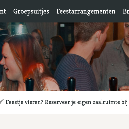
nt
Groepsuitjes
Feestarrangementen
Br
Feestje vieren? Reserveer je eigen zaalruimte bij