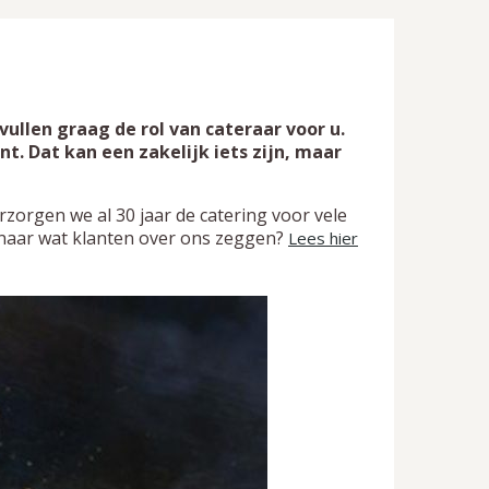
vullen graag de rol van cateraar voor u.
. Dat kan een zakelijk iets zijn, maar
zorgen we al 30 jaar de catering voor vele
d naar wat klanten over ons zeggen?
Lees hier