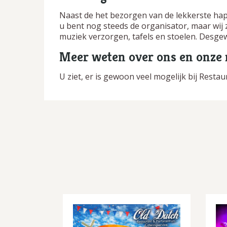
Naast de het bezorgen van de lekkerste hap
u bent nog steeds de organisator, maar wij
muziek verzorgen, tafels en stoelen. Desgew
Meer weten over ons en onze
U ziet, er is gewoon veel mogelijk bij Rest