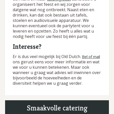
organiseert het feest en wij zorgen voor
datgene wat nog ontbreekt. Naast eten en
drinken, kan dat ook bestaan uit tafels,
stoelen en audiovisuele apparatuur. We
kunnen eventueel ook de partytent voor u
leveren en opzetten. Zo heeft u alles wat u
nodig heeft voor uw feest bij één partij.
Interesse?
Er is dus veel mogelijk bij Old Dutch.
Bel of mail
ons gerust eens voor meer informatie en wat
we voor u kunnen betekenen. Maar ook
wanneer u graag wat advies wil inwinnen over
bijvoorbeeld de hoeveelheden en de
diversiteit helpen we u graag verder.
Smaakvolle catering