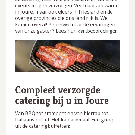
events mogen verzorgen. Veel daarvan waren
in Joure, maar ook elders in Friesland en de
overige provincies die ons land rijk is. We
komen overal! Benieuwd naar de ervaringen
van onze gasten? Lees hun
.
klantbeoordelingen
Compleet verzorgde
catering bij u in Joure
Van BBQ tot stamppot en van biertap tot
Italiaans buffet. Het kan allemaal. Een greep
uit de cateringbuffetten: