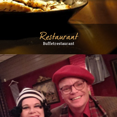
Restaurant
Buffetrestaurant