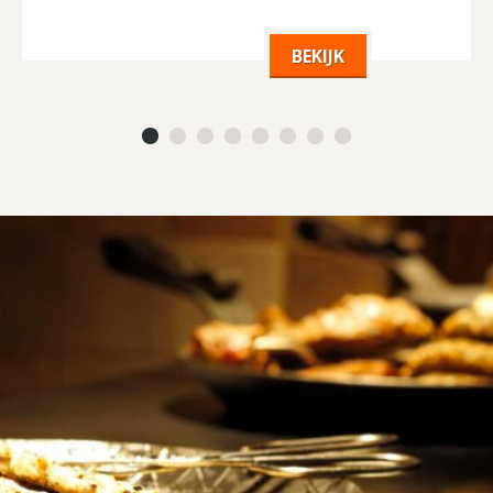
BEKIJK