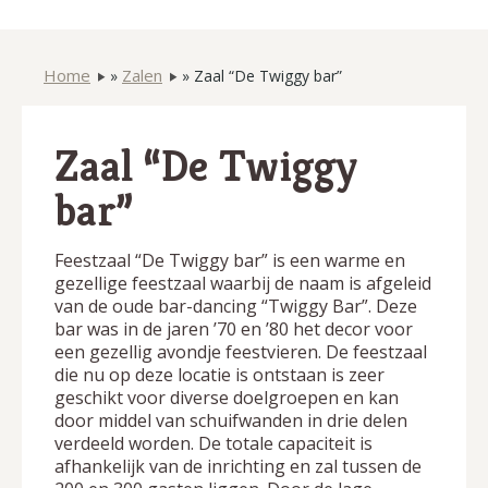
Home
Zalen
»
»
Zaal “De Twiggy bar”
Zaal “De Twiggy
bar”
Feestzaal “De Twiggy bar” is een warme en
gezellige feestzaal waarbij de naam is afgeleid
van de oude bar-dancing “Twiggy Bar”. Deze
bar was in de jaren ’70 en ’80 het decor voor
een gezellig avondje feestvieren. De feestzaal
die nu op deze locatie is ontstaan is zeer
geschikt voor diverse doelgroepen en kan
door middel van schuifwanden in drie delen
verdeeld worden. De totale capaciteit is
afhankelijk van de inrichting en zal tussen de