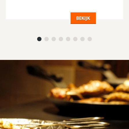
BEKIJK