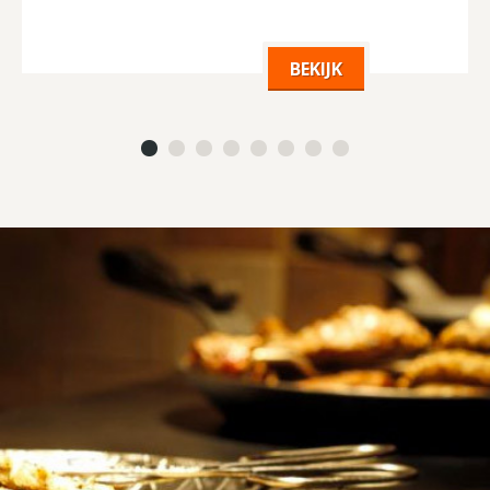
BEKIJK