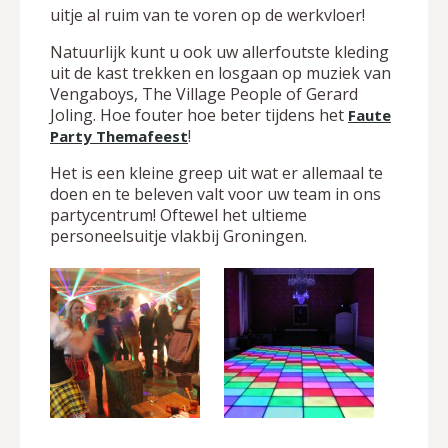
uitje al ruim van te voren op de werkvloer!
Natuurlijk kunt u ook uw allerfoutste kleding
uit de kast trekken en losgaan op muziek van
Vengaboys, The Village People of Gerard
Joling. Hoe fouter hoe beter tijdens het
Faute
!
Party Themafeest
Het is een kleine greep uit wat er allemaal te
doen en te beleven valt voor uw team in ons
partycentrum! Oftewel het ultieme
personeelsuitje vlakbij Groningen.