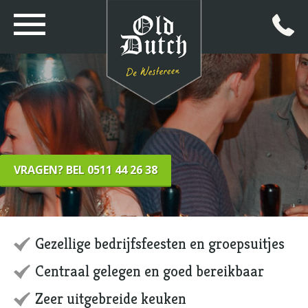
VRAGEN? BEL 0511 44 26 38
Gezellige bedrijfsfeesten en groepsuitjes
Centraal gelegen en goed bereikbaar
Zeer uitgebreide keuken