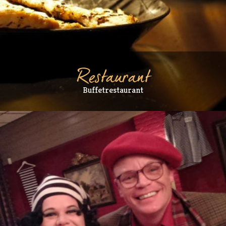
Restaurant
Buffetrestaurant