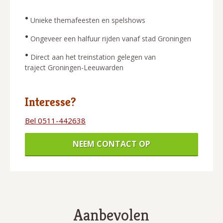
•
Unieke themafeesten en spelshows
•
Ongeveer een halfuur rijden vanaf stad Groningen
•
Direct aan het treinstation gelegen van
traject Groningen-Leeuwarden
Interesse?
Bel 0511-442638
NEEM CONTACT OP
Aanbevolen