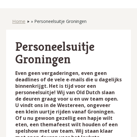
Home
»
Personeelsuitje Groningen
Personeelsuitje
Groningen
Even geen vergaderingen, even geen
deadlines of de vele e-mails die u dagelijks
binnenkrijgt. Het is tijd voor een
personeelsuitje! Wij van Old Dutch slaan
de deuren graag voor u en uw team open.
U vindt ons in de Westereen, ongeveer
een klein uurtje rijden vanaf Groningen.
Of u nu gewoon gezellig een hapje wilt
eten, een themafeest wilt houden of een
spelshow met uw team. Wij staan klaar